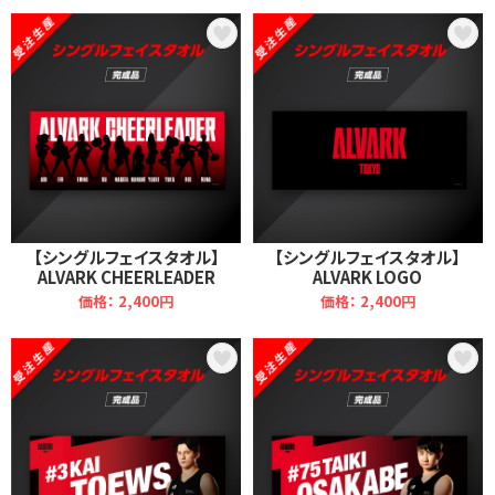
【シングルフェイスタオル】
【シングルフェイスタオル】
ALVARK CHEERLEADER
ALVARK LOGO
価格： 2,400円
価格： 2,400円