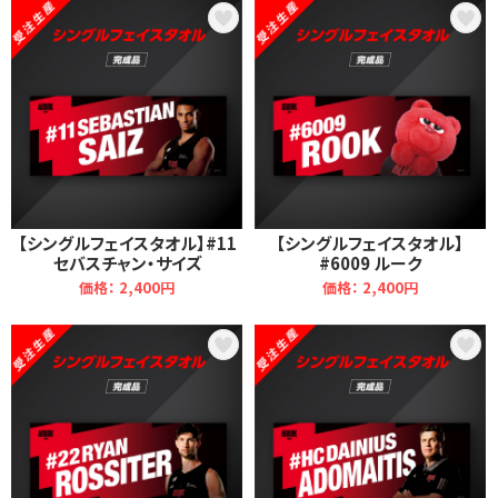
【シングルフェイスタオル】#11
【シングルフェイスタオル】
セバスチャン・サイズ
#6009 ルーク
価格： 2,400円
価格： 2,400円