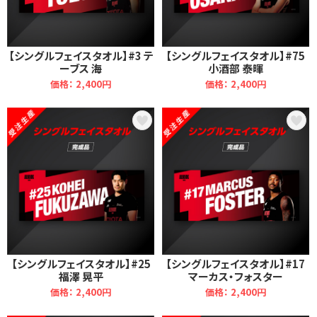
【シングルフェイスタオル】#3 テ
【シングルフェイスタオル】#75
ーブス 海
小酒部 泰暉
価格： 2,400円
価格： 2,400円
【シングルフェイスタオル】#25
【シングルフェイスタオル】#17
福澤 晃平
マーカス・フォスター
価格： 2,400円
価格： 2,400円