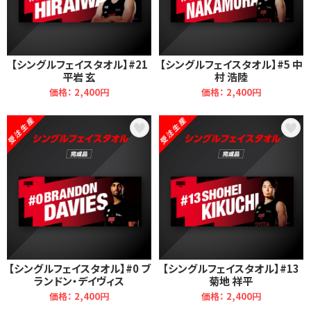
【シングルフェイスタオル】#21
【シングルフェイスタオル】#5 中
平岩 玄
村 浩陸
価格： 2,400円
価格： 2,400円
【シングルフェイスタオル】#0 ブ
【シングルフェイスタオル】#13
ランドン・デイヴィス
菊地 祥平
価格： 2,400円
価格： 2,400円