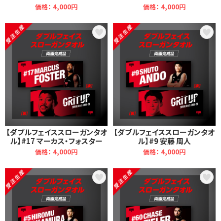
価格： 4,000円
価格： 4,000円
【ダブルフェイススローガンタオ
【ダブルフェイススローガンタオ
ル】#17 マーカス・フォスター
ル】#9 安藤 周人
価格： 4,000円
価格： 4,000円