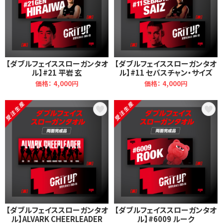
【ダブルフェイススローガンタオ
【ダブルフェイススローガンタオ
ル】#21 平岩 玄
ル】#11 セバスチャン・サイズ
価格： 4,000円
価格： 4,000円
【ダブルフェイススローガンタオ
【ダブルフェイススローガンタオ
ル】ALVARK CHEERLEADER
ル】#6009 ルーク