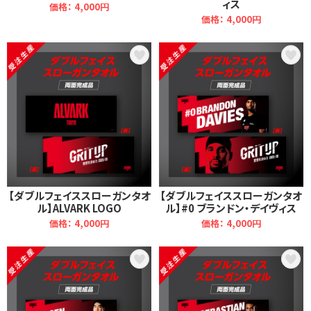
ィス
価格： 4,000円
価格： 4,000円
【ダブルフェイススローガンタオ
【ダブルフェイススローガンタオ
ル】ALVARK LOGO
ル】#0 ブランドン・デイヴィス
価格： 4,000円
価格： 4,000円