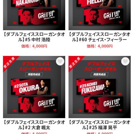
【ダブルフェイススローガンタオ
【ダブルフェイススローガンタオ
ル】#5 中村 浩陸
ル】#60 チェイス・フィーラー
価格： 4,000円
価格： 4,000円
【ダブルフェイススローガンタオ
【ダブルフェイススローガンタオ
ル】#2 大倉 颯太
ル】#25 福澤 晃平
価格： 4,000円
価格： 4,000円