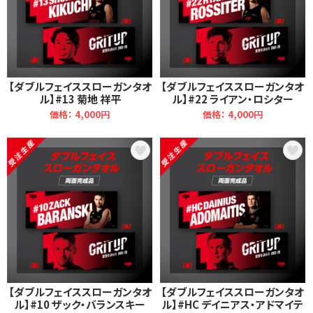
【ダブルフェイススローガンタオ
【ダブルフェイススローガンタオ
ル】#13 菊地 祥平
ル】#22 ライアン・ロシター
価格： 4,000円
価格： 4,000円
【ダブルフェイススローガンタオ
【ダブルフェイススローガンタオ
ル】#10 ザック・バランスキー
ル】#HC デイニアス・アドマイテ