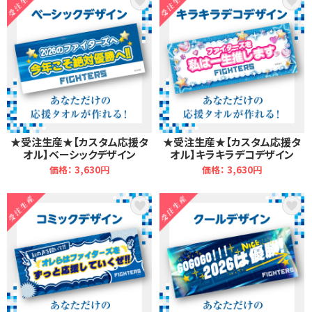
★受注生産★【カスタム応援タ
★受注生産★【カスタム応援タ
オル】ベーシックデザイン
オル】キラキラデコデザイン
価格： 3,630円
価格： 3,630円