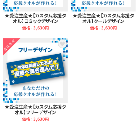
★受注生産★【カスタム応援タ
★受注生産★【カスタム応援タ
オル】コミックデザイン
オル】クールデザイン
価格： 3,630円
価格： 3,630円
★受注生産★【カスタム応援タ
オル】フリーデザイン
価格： 3,630円