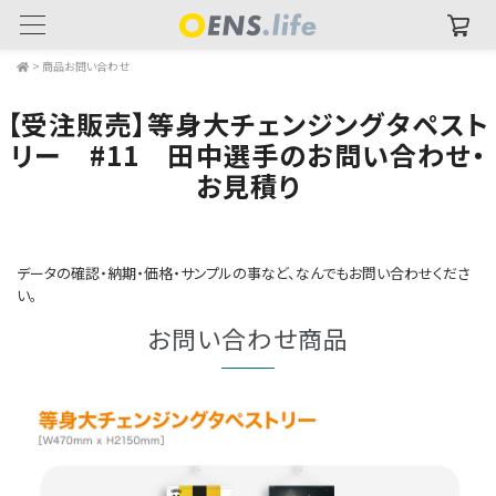
>
商品お問い合わせ
【受注販売】等身大チェンジングタペスト
リー #11 田中選手のお問い合わせ・
お見積り
データの確認・納期・価格・サンプルの事など、なんでもお問い合わせくださ
い。
お問い合わせ商品