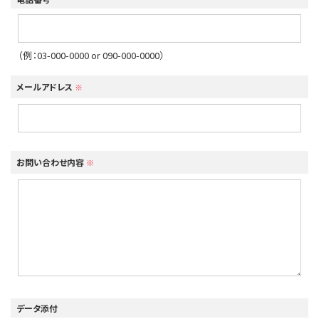
（例：03-000-0000 or 090-000-0000）
メールアドレス
※
お問い合わせ内容
※
データ添付