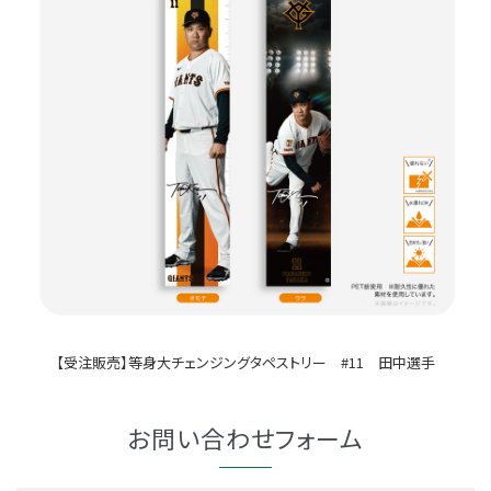
【受注販売】等身大チェンジングタペストリー #11 田中選手
お問い合わせフォーム