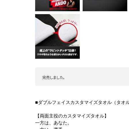
完売しました。
■ダブルフェイスカスタマイズタオル（タオ
【両面主役のカスタマイズタオル】
一方は、あなた。