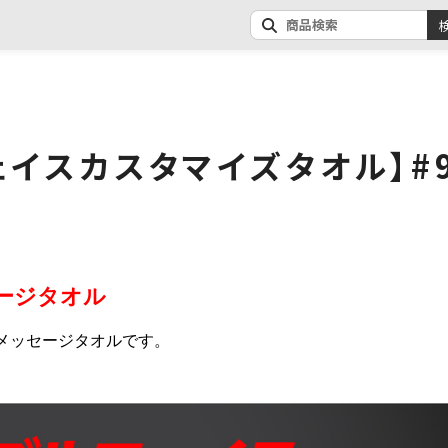
ェイスカスタマイズタオル】#9
ージタオル
メッセージタオルです。