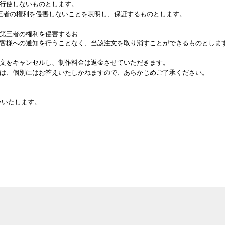
行使しないものとします。
三者の権利を侵害しないことを表明し、保証するものとします。
第三者の権利を侵害するお
客様への通知を行うことなく、当該注文を取り消すことができるものとしま
文をキャンセルし、制作料金は返金させていただきます。
は、個別にはお答えいたしかねますので、あらかじめご了承ください。
いいたします。