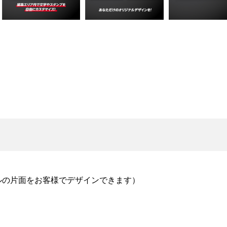
ルの片面をお客様でデザインできます）