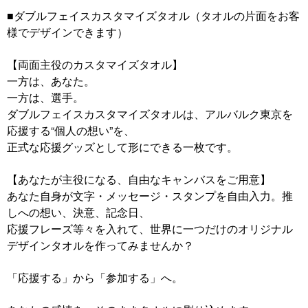
■ダブルフェイスカスタマイズタオル（タオルの片面をお客
様でデザインできます）
【両面主役のカスタマイズタオル】
一方は、あなた。
一方は、選手。
ダブルフェイスカスタマイズタオルは、アルバルク東京を
応援する“個人の想い”を、
正式な応援グッズとして形にできる一枚です。
【あなたが主役になる、自由なキャンバスをご用意】
あなた自身が文字・メッセージ・スタンプを自由入力。推
しへの想い、決意、記念日、
応援フレーズ等々を入れて、世界に一つだけのオリジナル
デザインタオルを作ってみませんか？
「応援する」から「参加する」へ。