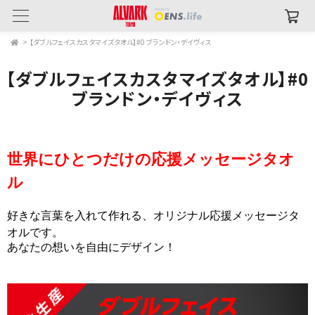
>
【ダブルフェイスカスタマイズタオル】#0 ブランドン・デイヴィス
【ダブルフェイスカスタマイズタオル】#0
ブランドン・デイヴィス
世界にひとつだけの応援メッセージタオ
ル
好きな言葉を入れて作れる、オリジナル応援メッセージタ
オルです。
あなたの想いを自由にデザイン！