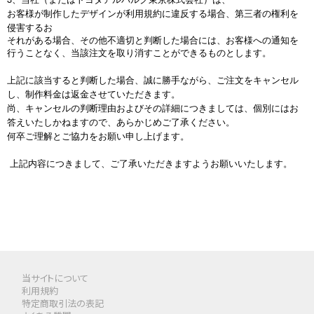
お客様が制作したデザインが利用規約に違反する場合、第三者の権利を
侵害するお
それがある場合、その他不適切と判断した場合には、お客様への通知を
行うことなく、当該注文を取り消すことができるものとします。
上記に該当すると判断した場合、誠に勝手ながら、ご注文をキャンセル
し、制作料金は返金させていただきます。
尚、キャンセルの判断理由およびその詳細につきましては、個別にはお
答えいたしかねますので、あらかじめご了承ください。
何卒ご理解とご協力をお願い申し上げます。
上記内容につきまして、ご了承いただきますようお願いいたします。
当サイトについて
利用規約
特定商取引法の表記