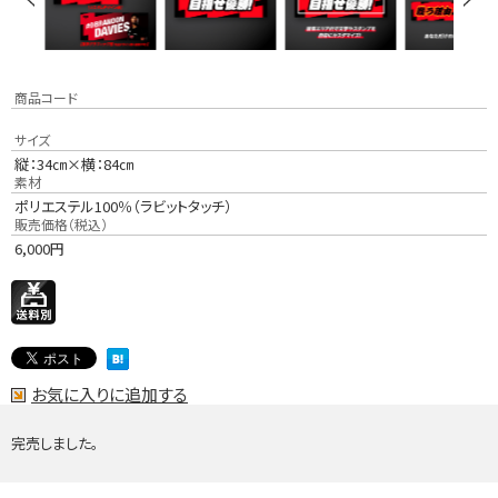
商品コード
サイズ
縦：34㎝×横：84㎝
素材
ポリエステル100％（ラビットタッチ）
販売価格（税込）
6,000
円
お気に入りに追加する
完売しました。