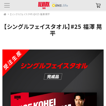
>
【シングルフェイスタオル】#25 福澤 晃平
【シングルフェイスタオル】#25 福澤 晃
平