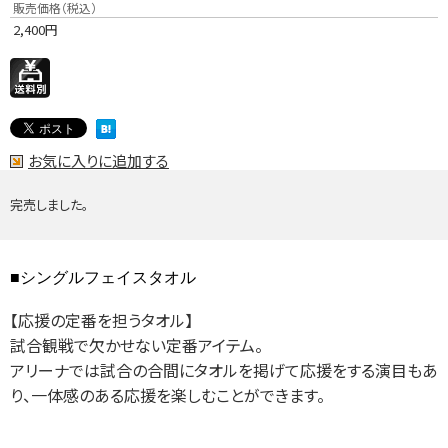
販売価格（税込）
2,400
円
お気に入りに追加する
完売しました。
■シングルフェイスタオル
【応援の定番を担うタオル】
試合観戦で欠かせない定番アイテム。
アリーナでは試合の合間にタオルを掲げて応援をする演目もあ
り、一体感のある応援を楽しむことができます。